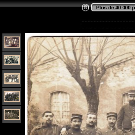
Plus de 40.000 