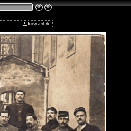
Image originale