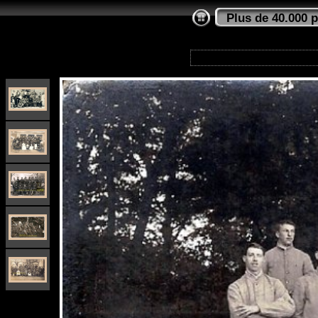
Plus de 40.000 