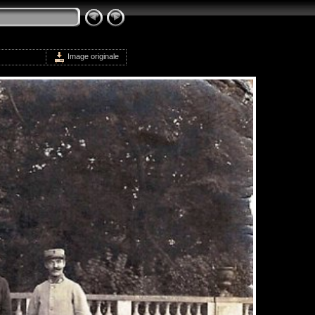
Image originale