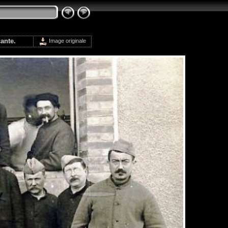
ante.
Image originale