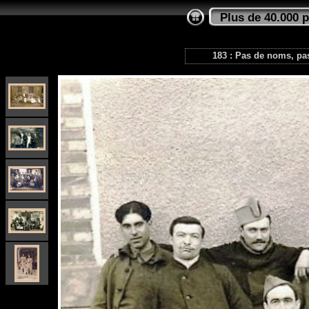
Plus de 40.000 
183 : Pas de noms, pas