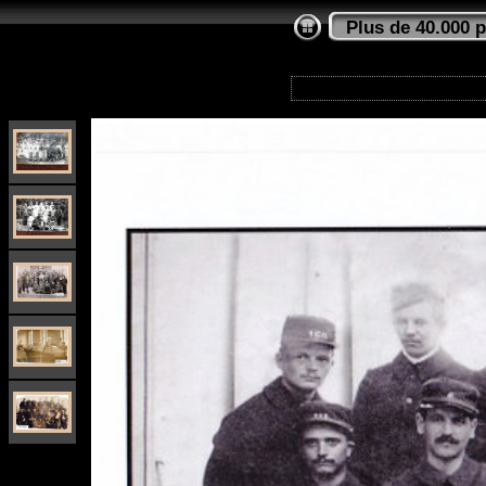
Plus de 40.000 