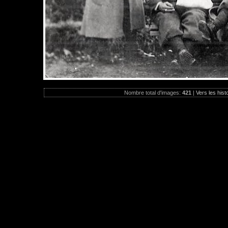
Nombre total d'images:
421
|
Vers les hist