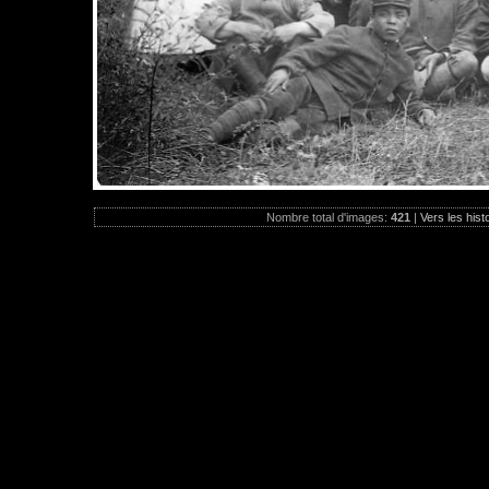
Nombre total d'images:
421
|
Vers les hist