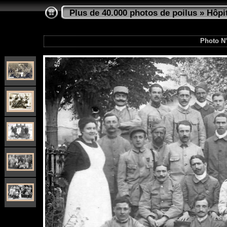
Plus de 40.000 photos de poilus
»
Hôpi
Photo N