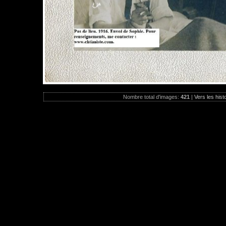
Nombre total d'images:
421
|
Vers les hist