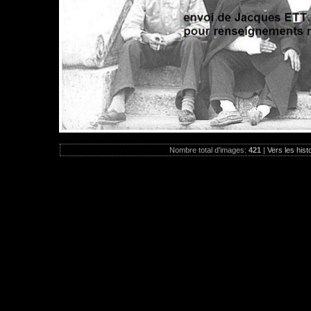
Nombre total d'images:
421
|
Vers les hist