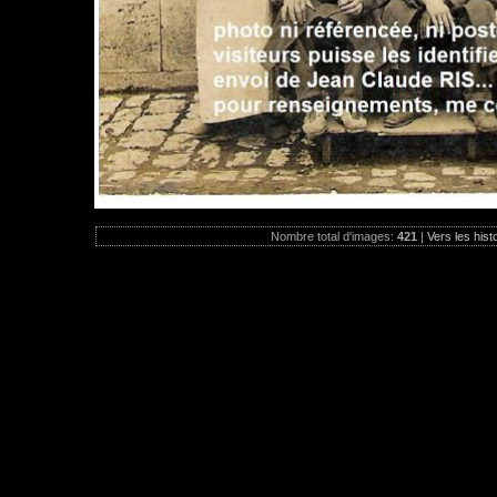
Nombre total d'images:
421
|
Vers les hist