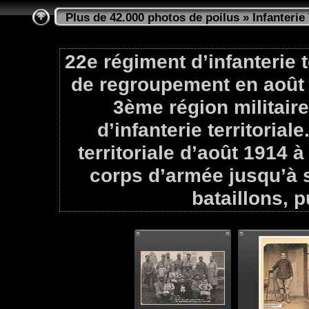
Plus de 42.000 photos de poilus
»
Infanterie 
22e régiment d’infanterie t
de regroupement en août 
3ème région militaire
d’infanterie territoriale
territoriale d’août 1914 à
corps d’armée jusqu’à s
bataillons, p