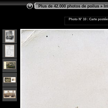
Plus de 42.000 photos de poilus
»
In
Photo N° 10 : Carte postée 