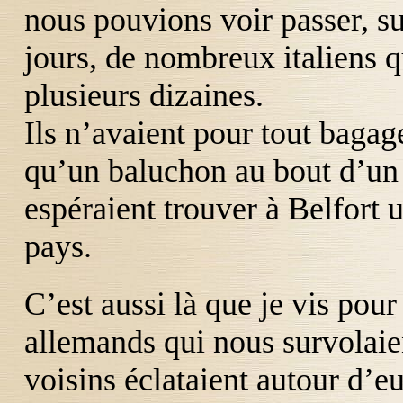
nous pouvions voir passer, su
jours, de nombreux italiens q
plusieurs dizaines.
Ils n’avaient pour tout bagag
qu’un baluchon au bout d’un 
espéraient trouver à Belfort u
pays.
C’est aussi là que je vis pour
allemands qui nous survolaien
voisins éclataient autour d’e