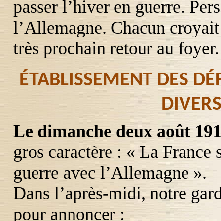
passer l’hiver en guerre. Per
l’Allemagne. Chacun croyait 
très prochain retour au foyer.
ÉTABLISSEMENT DES DÉ
DIVERS
Le dimanche deux août 19
gros caractère : « La France 
guerre avec l’Allemagne ».
Dans l’après-midi, notre gar
pour annoncer :