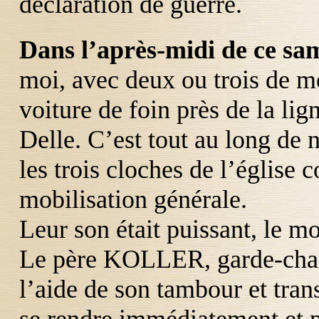
déclaration de guerre.
Dans l’après-midi de ce sa
moi, avec deux ou trois de me
voiture de foin près de la lig
Delle. C’est tout au long de 
les trois cloches de l’église 
mobilisation générale.
Leur son était puissant, le m
Le père
KOLLER
, garde-cha
l’aide de son tambour et tran