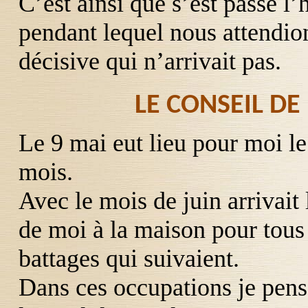
C’est ainsi que s’est passé l’
pendant lequel nous attendio
décisive qui n’arrivait pas.
LE CONSEIL DE
Le 9 mai eut lieu pour moi le
mois.
Avec le mois de juin arrivait 
de moi à la maison pour tous 
battages qui suivaient.
Dans ces occupations je pensa