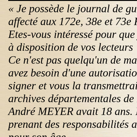
« Je possède le journal de g
affecté aux 172e, 38e et 73e
Etes-vous intéressé pour que 
à disposition de vos lecteurs
Ce n'est pas quelqu'un de ma
avez besoin d'une autorisation
signer et vous la transmettr
archives départementales de 
André
MEYER
avait 18 ans. 
prenant des responsabilités 