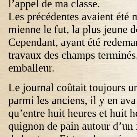
l’appel de ma classe.
Les précédentes avaient été m
mienne le fut, la plus jeune d
Cependant, ayant été redeman
travaux des champs terminés, 
emballeur.
Le journal coûtait toujours u
parmi les anciens, il y en ava
qu’entre huit heures et huit 
quignon de pain autour d’un