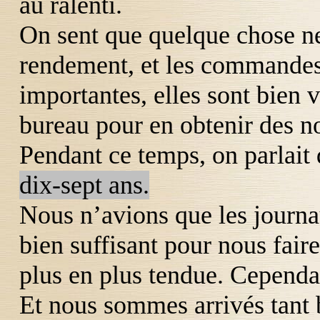
au ralenti.
On sent que quelque chose n
rendement, et les commandes
importantes, elles sont bien v
bureau pour en obtenir des n
Pendant ce temps, on parlait
dix-sept ans.
Nous n’avions que les journa
bien suffisant pour nous fair
plus en plus tendue. Cependan
Et nous sommes arrivés tant 