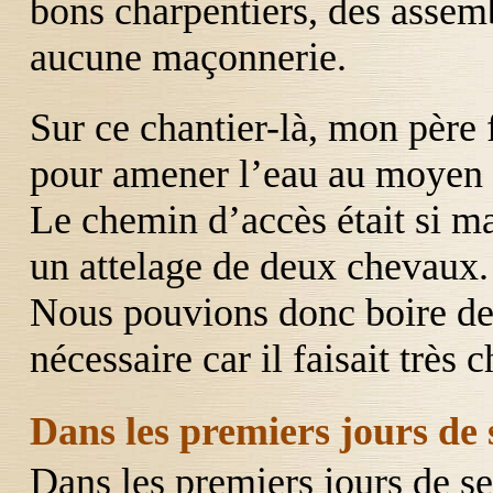
bons charpentiers, des assemb
aucune maçonnerie.
Sur ce chantier-là, mon père 
pour amener l’eau au moyen d
Le chemin d’accès était si ma
un attelage de deux chevaux.
Nous pouvions donc boire de 
nécessaire car il faisait très 
Dans les premiers jours de
Dans les premiers jours de s