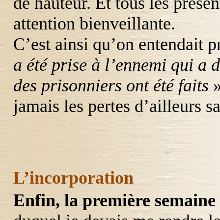
de hauteur. Et tous les présen
attention bienveillante.
C’est ainsi qu’on entendait 
a été prise à l’ennemi qui a d
des prisonniers ont été faits
»
jamais les pertes d’ailleurs s
L’incorporation
Enfin, la première semaine 