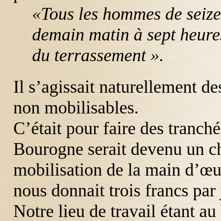
«Tous les hommes de seize
demain matin à sept heure
du terrassement ».
Il s’agissait naturellement de
non mobilisables.
C’était pour faire des tranché
Bourogne serait devenu un ch
mobilisation de la main d’œu
nous donnait trois francs par
Notre lieu de travail étant au