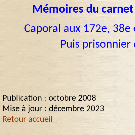
Mémoires du carnet
Caporal aux 172e, 38e 
Puis prisonnier
Publication : octobre 2008
Mise à jour : décembre 2023
Retour accueil