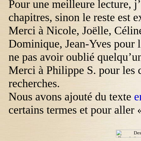
Pour une meilleure lecture, j
chapitres, sinon le reste est 
Merci à Nicole, Joëlle, Céli
Dominique, Jean-Yves pour la
ne pas avoir oublié quelqu’u
Merci à Philippe S. pour les 
recherches.
Nous avons ajouté du texte
e
certains termes et pour aller 