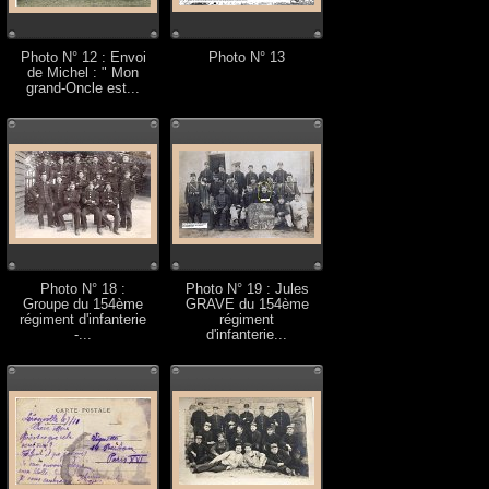
Photo N° 12 : Envoi
Photo N° 13
de Michel : " Mon
grand-Oncle est...
Photo N° 18 :
Photo N° 19 : Jules
Groupe du 154ème
GRAVE du 154ème
régiment d'infanterie
régiment
-...
d'infanterie...