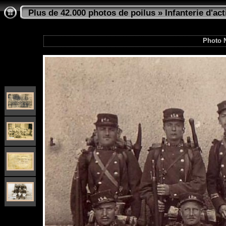
Plus de 42.000 photos de poilus
»
Infanterie d'act
Photo 