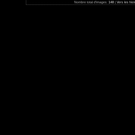
Nombre total d'images:
148
|
Vers les hist