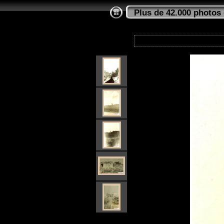
Plus de 42.000 photos 