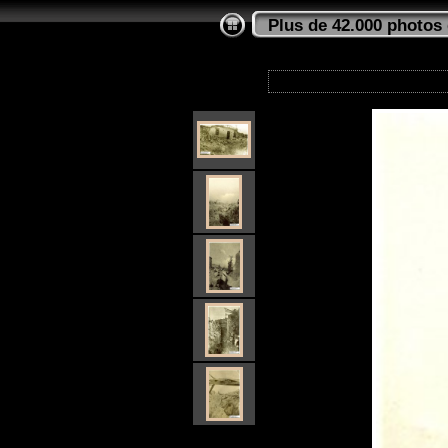
Plus de 42.000 photos 