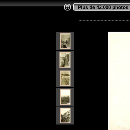
Plus de 42.000 photos 