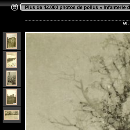
Plus de 42.000 photos de poilus
»
Infanterie d
60 :