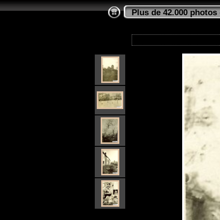
Plus de 42.000 photos 