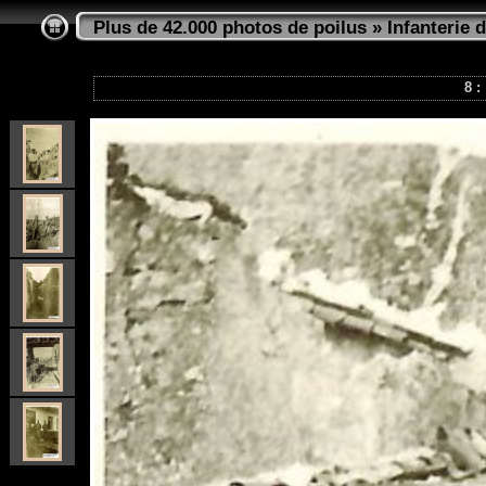
Plus de 42.000 photos de poilus
»
Infanterie d
8 :