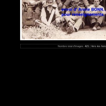
Nombre total d'images:
421
|
Vers les hist