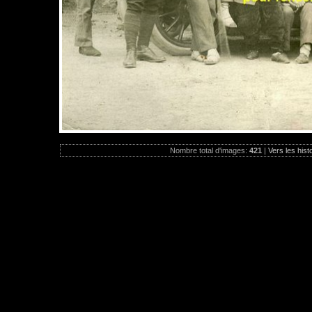
Nombre total d'images:
421
|
Vers les hist