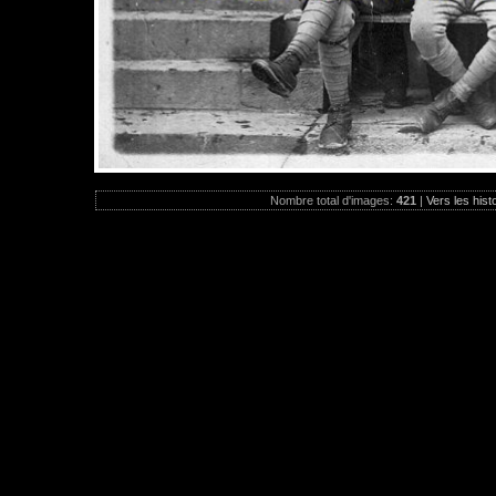
Nombre total d'images:
421
|
Vers les hist