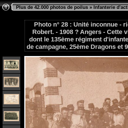
Plus de 42.000 photos de poilus
»
Infanterie d'act
Photo n° 28 : Unité inconnue - ri
Robert. - 1908 ? Angers - Cette v
dont le 135ème régiment d'infante
de campagne, 25ème Dragons et 9e,