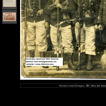
Nombre total d'images:
38
|
Vers les hist