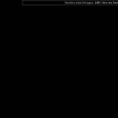
Nombre total d'images:
148
|
Vers les hist