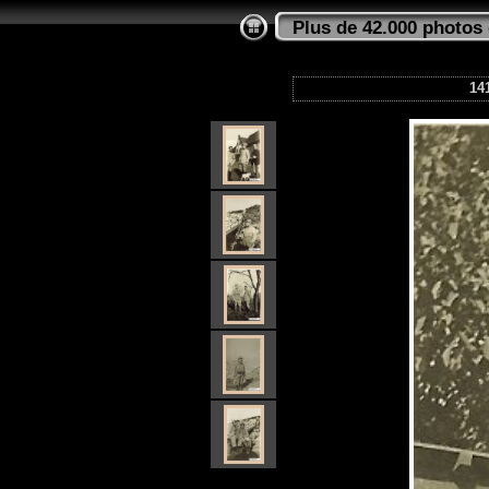
Plus de 42.000 photos 
14