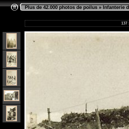
Plus de 42.000 photos de poilus
»
Infanterie d
137 