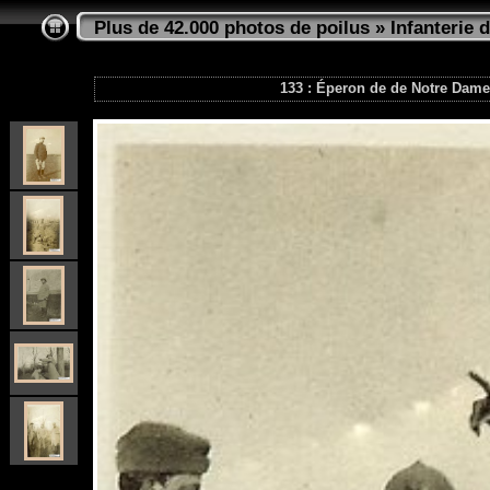
Plus de 42.000 photos de poilus
»
Infanterie d
133 : Éperon de de Notre Dame-d