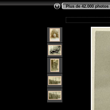
Plus de 42.000 photos 