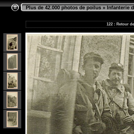
Plus de 42.000 photos de poilus
»
Infanterie d
122 : Retour de