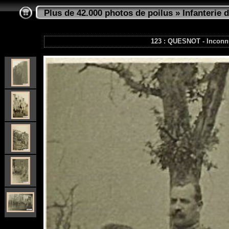
Plus de 42.000 photos de poilus
»
Infanterie d
123 : QUESNOT - Incon