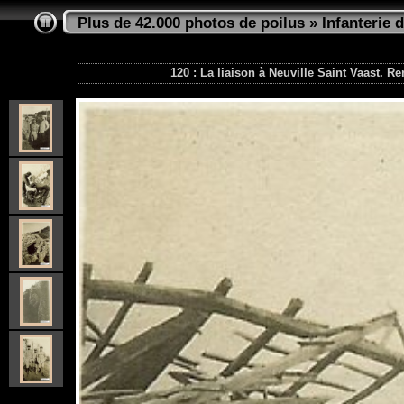
Plus de 42.000 photos de poilus
»
Infanterie d
120 : La liaison à Neuville Saint Vaast. 